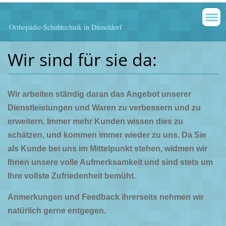
Orthopädie-Schuhtechnik in Düsseldorf
Wir sind für sie da:
Wir arbeiten ständig daran das Angebot unserer
Dienstleistungen und Waren zu verbessern und zu
erweitern. Immer mehr Kunden wissen dies zu
schätzen, und kommen immer wieder zu uns. Da Sie
als Kunde bei uns im Mittelpunkt stehen, widmen wir
Ihnen unsere volle Aufmerksamkeit und sind stets um
Ihre vollste Zufriedenheit bemüht.
Anmerkungen und Feedback ihrerseits nehmen wir
natürlich gerne entgegen.