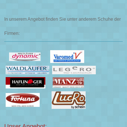
In unserem Angebot finden Sie unter anderem Schuhe der
Firmen:
Unser Angebot: