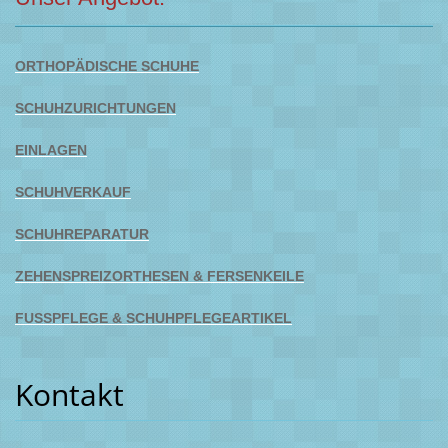
ORTHOPÄDISCHE SCHUHE
SCHUHZURICHTUNGEN
EINLAGEN
SCHUHVERKAUF
SCHUHREPARATUR
ZEHENSPREIZORTHESEN & FERSENKEILE
FUSSPFLEGE
& SCHUHPFLEGEARTIKEL
Kontakt