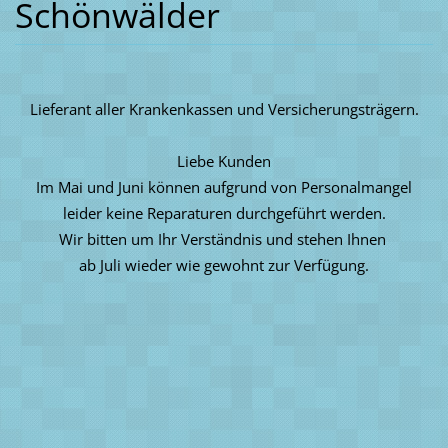
Schönwälder
Lieferant aller Krankenkassen und Versicherungsträgern.
Liebe Kunden
Im Mai und Juni können aufgrund von Personalmangel
leider keine Reparaturen durchgeführt werden.
Wir bitten um Ihr Verständnis und stehen Ihnen
ab Juli wieder wie gewohnt zur Verfügung.