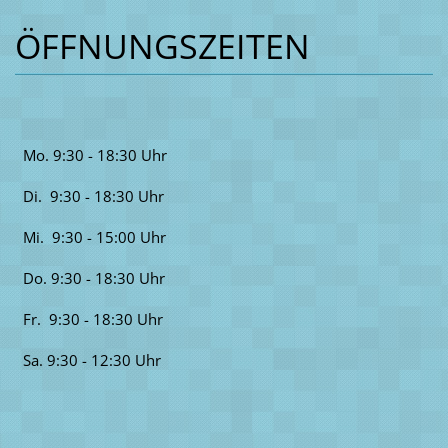
ÖFFNUNGSZEITEN
Mo. 9:30 - 18:30 Uhr
Di. 9:30 - 18:30 Uhr
Mi. 9:30 - 15:00 Uhr
Do. 9:30 - 18:30 Uhr
Fr. 9:30 - 18:30 Uhr
Sa. 9:30 - 12:30 Uhr